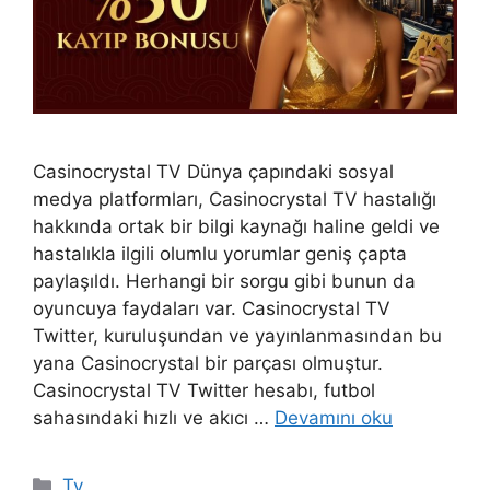
Casinocrystal TV Dünya çapındaki sosyal
medya platformları, Casinocrystal TV hastalığı
hakkında ortak bir bilgi kaynağı haline geldi ve
hastalıkla ilgili olumlu yorumlar geniş çapta
paylaşıldı. Herhangi bir sorgu gibi bunun da
oyuncuya faydaları var. Casinocrystal TV
Twitter, kuruluşundan ve yayınlanmasından bu
yana Casinocrystal bir parçası olmuştur.
Casinocrystal TV Twitter hesabı, futbol
sahasındaki hızlı ve akıcı …
Devamını oku
Kategoriler
Tv