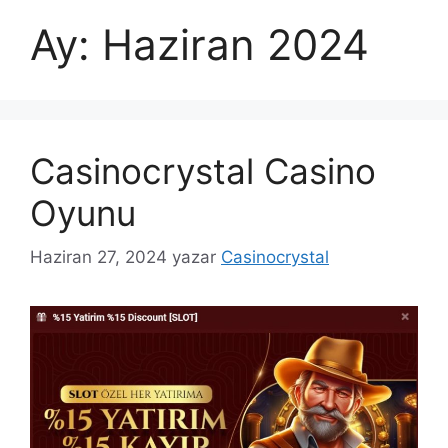
Ay:
Haziran 2024
Casinocrystal Casino
Oyunu
Haziran 27, 2024
yazar
Casinocrystal