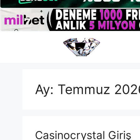
İçeriğe
atla
Ay:
Temmuz 202
Casinocrystal Giriş