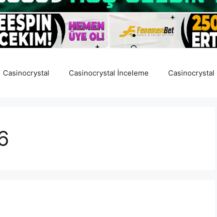
Casinocrystal
Casinocrystal İnceleme
Casinocrystal 
6