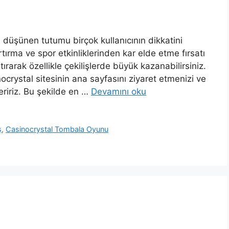
yi düşünen tutumu birçok kullanıcının dikkatini
tırma ve spor etkinliklerinden kar elde etme fırsatı
ırarak özellikle çekilişlerde büyük kazanabilirsiniz.
crystal sitesinin ana sayfasını ziyaret etmenizi ve
eririz. Bu şekilde en …
Devamını oku
ş
,
Casinocrystal Tombala Oyunu