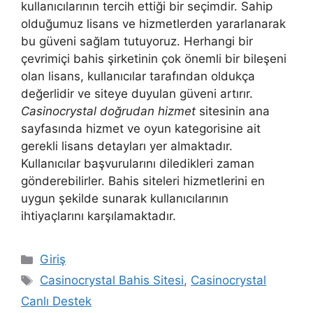
kullanıcılarının tercih ettiği bir seçimdir. Sahip
olduğumuz lisans ve hizmetlerden yararlanarak
bu güveni sağlam tutuyoruz. Herhangi bir
çevrimiçi bahis şirketinin çok önemli bir bileşeni
olan lisans, kullanıcılar tarafından oldukça
değerlidir ve siteye duyulan güveni artırır.
Casinocrystal doğrudan hizmet
sitesinin ana
sayfasında hizmet ve oyun kategorisine ait
gerekli lisans detayları yer almaktadır.
Kullanıcılar başvurularını diledikleri zaman
gönderebilirler. Bahis siteleri hizmetlerini en
uygun şekilde sunarak kullanıcılarının
ihtiyaçlarını karşılamaktadır.
Kategoriler
Giriş
Etiketler
Casinocrystal Bahis Sitesi
,
Casinocrystal
Canlı Destek