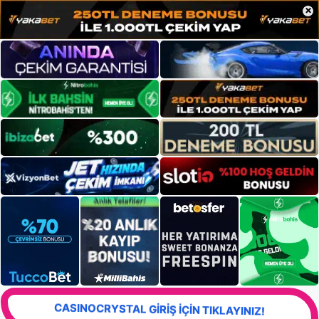
×
CASINOCRYSTAL GİRİŞ İÇİN TIKLAYINIZ!