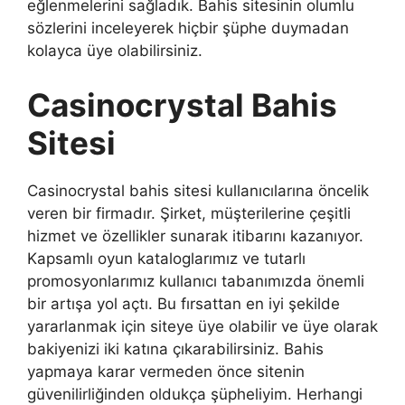
eğlenmelerini sağladık. Bahis sitesinin olumlu
sözlerini inceleyerek hiçbir şüphe duymadan
kolayca üye olabilirsiniz.
Casinocrystal Bahis
Sitesi
Casinocrystal bahis sitesi kullanıcılarına öncelik
veren bir firmadır. Şirket, müşterilerine çeşitli
hizmet ve özellikler sunarak itibarını kazanıyor.
Kapsamlı oyun kataloglarımız ve tutarlı
promosyonlarımız kullanıcı tabanımızda önemli
bir artışa yol açtı. Bu fırsattan en iyi şekilde
yararlanmak için siteye üye olabilir ve üye olarak
bakiyenizi iki katına çıkarabilirsiniz. Bahis
yapmaya karar vermeden önce sitenin
güvenilirliğinden oldukça şüpheliyim. Herhangi