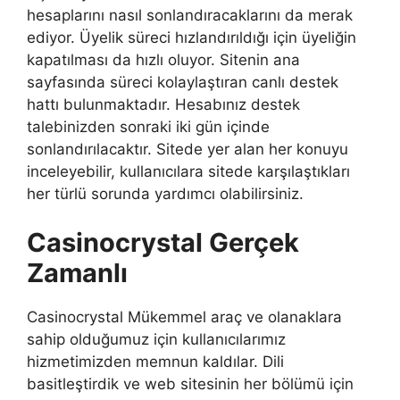
hesaplarını nasıl sonlandıracaklarını da merak
ediyor. Üyelik süreci hızlandırıldığı için üyeliğin
kapatılması da hızlı oluyor. Sitenin ana
sayfasında süreci kolaylaştıran canlı destek
hattı bulunmaktadır. Hesabınız destek
talebinizden sonraki iki gün içinde
sonlandırılacaktır. Sitede yer alan her konuyu
inceleyebilir, kullanıcılara sitede karşılaştıkları
her türlü sorunda yardımcı olabilirsiniz.
Casinocrystal Gerçek
Zamanlı
Casinocrystal Mükemmel araç ve olanaklara
sahip olduğumuz için kullanıcılarımız
hizmetimizden memnun kaldılar. Dili
basitleştirdik ve web sitesinin her bölümü için