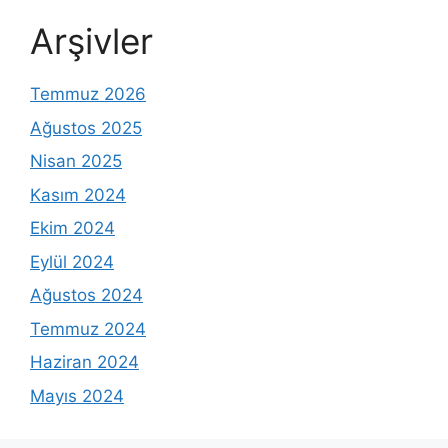
Arşivler
Temmuz 2026
Ağustos 2025
Nisan 2025
Kasım 2024
Ekim 2024
Eylül 2024
Ağustos 2024
Temmuz 2024
Haziran 2024
Mayıs 2024