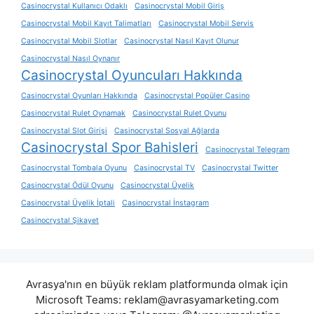
Casinocrystal Kullanıcı Odaklı
Casinocrystal Mobil Giriş
Casinocrystal Mobil Kayıt Talimatları
Casinocrystal Mobil Servis
Casinocrystal Mobil Slotlar
Casinocrystal Nasıl Kayıt Olunur
Casinocrystal Nasıl Oynanır
Casinocrystal Oyuncuları Hakkında
Casinocrystal Oyunları Hakkında
Casinocrystal Popüler Casino
Casinocrystal Rulet Oynamak
Casinocrystal Rulet Oyunu
Casinocrystal Slot Girişi
Casinocrystal Sosyal Ağlarda
Casinocrystal Spor Bahisleri
Casinocrystal Telegram
Casinocrystal Tombala Oyunu
Casinocrystal TV
Casinocrystal Twitter
Casinocrystal Ödül Oyunu
Casinocrystal Üyelik
Casinocrystal Üyelik İptali
Casinocrystal İnstagram
Casinocrystal Şikayet
Avrasya'nın en büyük reklam platformunda olmak için
Microsoft Teams:
reklam@avrasyamarketing.com