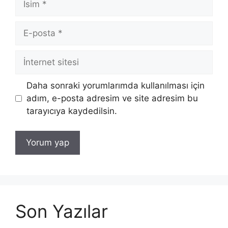
E-
posta
İnternet
sitesi
Daha sonraki yorumlarımda kullanılması için
adım, e-posta adresim ve site adresim bu
tarayıcıya kaydedilsin.
Son Yazılar