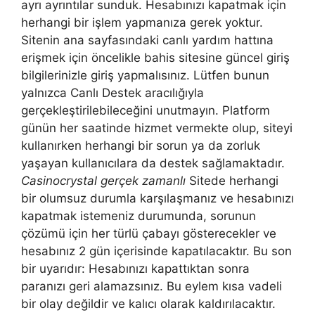
ayrı ayrıntılar sunduk. Hesabınızı kapatmak için
herhangi bir işlem yapmanıza gerek yoktur.
Sitenin ana sayfasındaki canlı yardım hattına
erişmek için öncelikle bahis sitesine güncel giriş
bilgilerinizle giriş yapmalısınız. Lütfen bunun
yalnızca Canlı Destek aracılığıyla
gerçekleştirilebileceğini unutmayın. Platform
günün her saatinde hizmet vermekte olup, siteyi
kullanırken herhangi bir sorun ya da zorluk
yaşayan kullanıcılara da destek sağlamaktadır.
Casinocrystal gerçek zamanlı
Sitede herhangi
bir olumsuz durumla karşılaşmanız ve hesabınızı
kapatmak istemeniz durumunda, sorunun
çözümü için her türlü çabayı gösterecekler ve
hesabınız 2 gün içerisinde kapatılacaktır. Bu son
bir uyarıdır: Hesabınızı kapattıktan sonra
paranızı geri alamazsınız. Bu eylem kısa vadeli
bir olay değildir ve kalıcı olarak kaldırılacaktır.