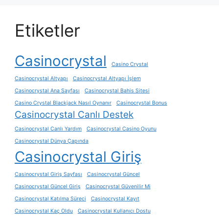
Etiketler
Casinocrystal
Casino Crystal
Casinocrystal Altyapı
Casinocrystal Altyapı İşlem
Casinocrystal Ana Sayfası
Casinocrystal Bahis Sitesi
Casino Crystal Blackjack Nasıl Oynanır
Casinocrystal Bonus
Casinocrystal Canlı Destek
Casinocrystal Canlı Yardım
Casinocrystal Casino Oyunu
Casinocrystal Dünya Çapında
Casinocrystal Giriş
Casinocrystal Giriş Sayfası
Casinocrystal Güncel
Casinocrystal Güncel Giriş
Casinocrystal Güvenilir Mi
Casinocrystal Katılma Süreci
Casinocrystal Kayıt
Casinocrystal Kaç Oldu
Casinocrystal Kullanıcı Dostu