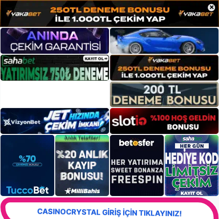
×
CASINOCRYSTAL GİRİŞ İÇİN TIKLAYINIZ!