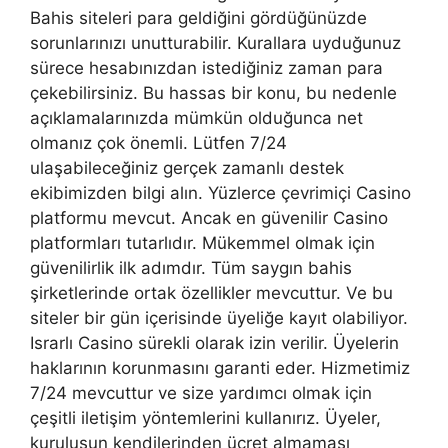
Bahis siteleri para geldiğini gördüğünüzde
sorunlarınızı unutturabilir. Kurallara uyduğunuz
sürece hesabınızdan istediğiniz zaman para
çekebilirsiniz. Bu hassas bir konu, bu nedenle
açıklamalarınızda mümkün olduğunca net
olmanız çok önemli. Lütfen 7/24
ulaşabileceğiniz gerçek zamanlı destek
ekibimizden bilgi alın. Yüzlerce çevrimiçi Casino
platformu mevcut. Ancak en güvenilir Casino
platformları tutarlıdır. Mükemmel olmak için
güvenilirlik ilk adımdır. Tüm saygın bahis
şirketlerinde ortak özellikler mevcuttur. Ve bu
siteler bir gün içerisinde üyeliğe kayıt olabiliyor.
Israrlı Casino sürekli olarak izin verilir. Üyelerin
haklarının korunmasını garanti eder. Hizmetimiz
7/24 mevcuttur ve size yardımcı olmak için
çeşitli iletişim yöntemlerini kullanırız. Üyeler,
kuruluşun kendilerinden ücret almaması