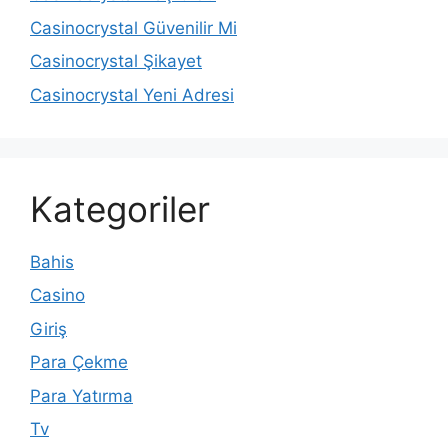
Casinocrystal Güvenilir Mi
Casinocrystal Şikayet
Casinocrystal Yeni Adresi
Kategoriler
Bahis
Casino
Giriş
Para Çekme
Para Yatırma
Tv