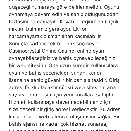
düşeceği numaraya göre belirlenmelidir. Oyunu
oynamaya devam edin ve sahip olduğunuzdan
fazlasını harcamayın. Koyabileceğiniz en küçük
miktarı bulmanız gerekiyor. Ek fon
harcamayarak pişmanlıktan kaçınılabilir.
Sonuçta sadece tek bir renk seçmeyin.
Casinocrystal Online Casino, online oyun
oynayabileceğiniz ve bahis oynayabileceğiniz
bir web sitesidir. Site uzun süredir kullanıcılara
oyun ve bahis seçenekleri sunan, kendi
lisansına sahip güvenilir bir bahis sitesidir. Giriş
adresi farklı olacaktır çünkü web sitesinin ana
sayfası, ona erişim için yeni kurallara sahiptir.
Hizmeti kullanmaya devam edebilmeniz için
size geçerli bir giriş adresi verilecektir. Bu adres
kullanıcıların web sitenize ulaşmasını sağlar. Bir
bahis ajansı ne kadar çok hizmet sunarsa,