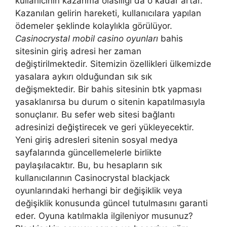
kullanıcının kazanma olasılığı da o kadar artar.
Kazanılan gelirin hareketi, kullanıcılara yapılan
ödemeler şeklinde kolaylıkla görülüyor.
Casinocrystal mobil casino oyunları
bahis
sitesinin giriş adresi her zaman
değiştirilmektedir. Sitemizin özellikleri ülkemizde
yasalara aykırı olduğundan sık sık
değişmektedir. Bir bahis sitesinin btk yapması
yasaklanırsa bu durum o sitenin kapatılmasıyla
sonuçlanır. Bu sefer web sitesi bağlantı
adresinizi değiştirecek ve geri yükleyecektir.
Yeni giriş adresleri sitenin sosyal medya
sayfalarında güncellemelerle birlikte
paylaşılacaktır. Bu, bu hesapların sık
kullanıcılarının Casinocrystal blackjack
oyunlarındaki herhangi bir değişiklik veya
değişiklik konusunda güncel tutulmasını garanti
eder. Oyuna katılmakla ilgileniyor musunuz?