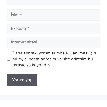
İsim
E-
posta
İnternet
sitesi
Daha sonraki yorumlarımda kullanılması için
adım, e-posta adresim ve site adresim bu
tarayıcıya kaydedilsin.